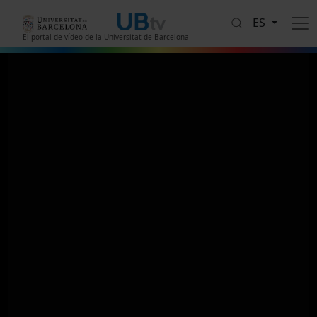
Pasar al contenido principal
ES
El portal de vídeo de la Universitat de Barcelona