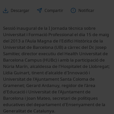
Descargar
Compartir
Notificar
Sessió inaugural de la I Jornada tècnica sobre
Universitat i Formació Professional el dia 15 de maig
del 2013 a l'Aula Magna de l'Edifici Històrica de la
Universitat de Barcelona (UB) a càrrec del Dr. Josep
Samitier, director executiu del Health Universitat de
Barcelona Campus (HUBc) i amb la participació de
Núria Marín, alcaldessa de l'Hospitalet de Llobregat;
Lídia Guinart, tinent d'alcalde d'Innovació i
Universitat de l'Ajuntament Santa Coloma de
Gramenet; Gerard Ardanuy, regidor de l'àrea
d'Educació i Universitat de l'Ajuntament de
Barcelona i Joan Mateo, secretari de polítiques
educatives del departament d'Ensenyament de la
Generalitat de Catalunya.