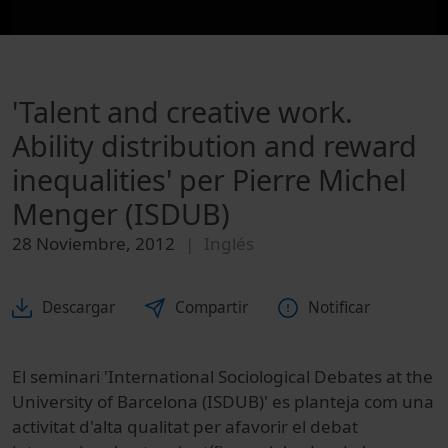
'Talent and creative work.
Ability distribution and reward
inequalities' per Pierre Michel
Menger (ISDUB)
28 Noviembre, 2012
Inglés
Descargar
Compartir
Notificar
El seminari 'International Sociological Debates at the
University of Barcelona (ISDUB)' es planteja com una
activitat d'alta qualitat per afavorir el debat