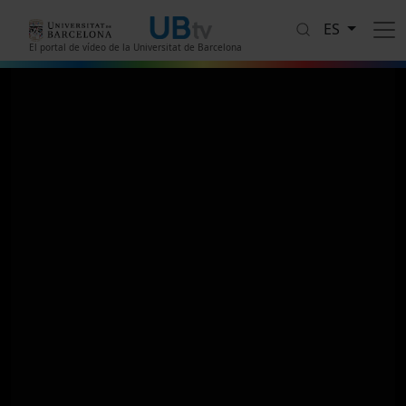
Pasar al contenido principal
ES
El portal de vídeo de la Universitat de Barcelona