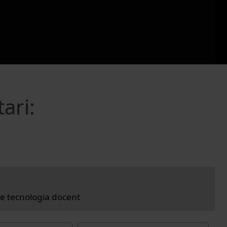
ari:
e tecnologia docent