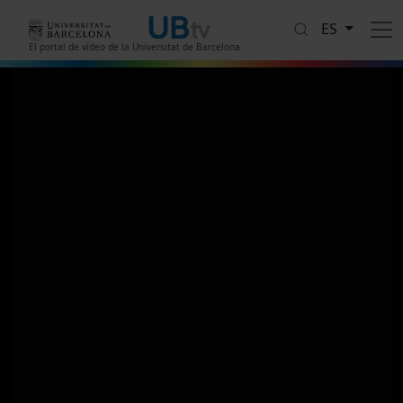
Pasar al contenido principal
ES
El portal de vídeo de la Universitat de Barcelona