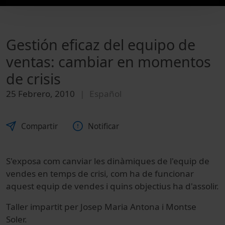
Gestión eficaz del equipo de
ventas: cambiar en momentos
de crisis
25 Febrero, 2010
Español
Compartir
Notificar
S'exposa com canviar les dinàmiques de l'equip de
vendes en temps de crisi, com ha de funcionar
aquest equip de vendes i quins objectius ha d'assolir.
Taller impartit per Josep Maria Antona i Montse
Soler.