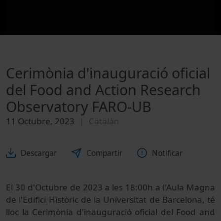
Cerimònia d'inauguració oficial
del Food and Action Research
Observatory FARO-UB
11 Octubre, 2023
Catalán
Descargar
Compartir
Notificar
El 30 d'Octubre de 2023 a les 18:00h a l'Aula Magna
de l'Edifici Històric de la Universitat de Barcelona, té
lloc la Cerimònia d'inauguració oficial del Food and