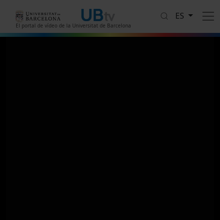
Pasar al contenido principal
ES
El portal de vídeo de la Universitat de Barcelona