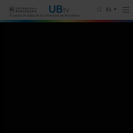
Pasar al contenido principal
ES
El portal de vídeo de la Universitat de Barcelona