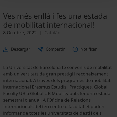
Ves més enllà i fes una estada
de mobilitat internacional!
8 Octubre, 2022
Catalán
Descargar
Compartir
Notificar
La Universitat de Barcelona té convenis de mobilitat
amb universitats de gran prestigi i reconeixement
internacional. A través dels programes de mobilitat
internacional Erasmus Estudis i Pràctiques, Global
Faculty UB o Global UB Mobility pots fer una estada
semestral o anual. A l’Oficina de Relacions
Internacionals del teu centre o facultat et poden
informar de totes les universitats de destí i dels