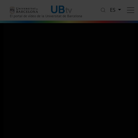
Pasar al contenido principal
ES
El portal de vídeo de la Universitat de Barcelona