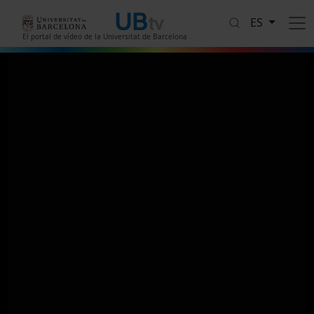
Pasar al contenido principal
ES
El portal de vídeo de la Universitat de Barcelona