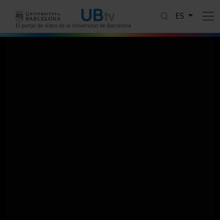
Pasar al contenido principal
ES
El portal de vídeo de la Universitat de Barcelona