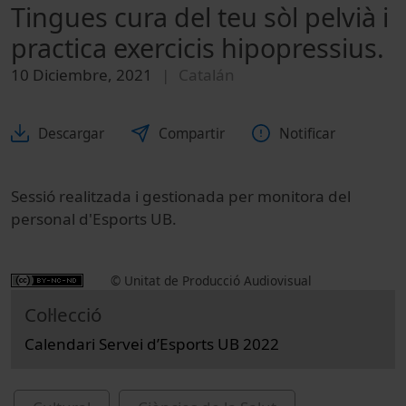
Tingues cura del teu sòl pelvià i
practica exercicis hipopressius.
10 Diciembre, 2021
Catalán
Descargar
Compartir
Notificar
Sessió realitzada i gestionada per monitora del
personal d'Esports UB.
© Unitat de Producció Audiovisual
Col·lecció
Calendari Servei d’Esports UB 2022