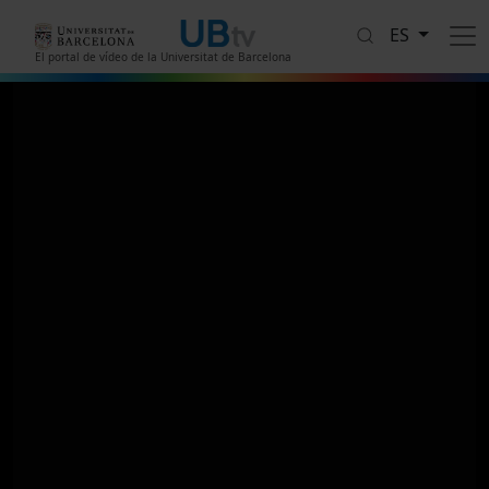
Pasar al contenido principal
ES
El portal de vídeo de la Universitat de Barcelona