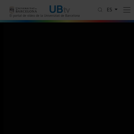
Pasar al contenido principal
ES
El portal de vídeo de la Universitat de Barcelona