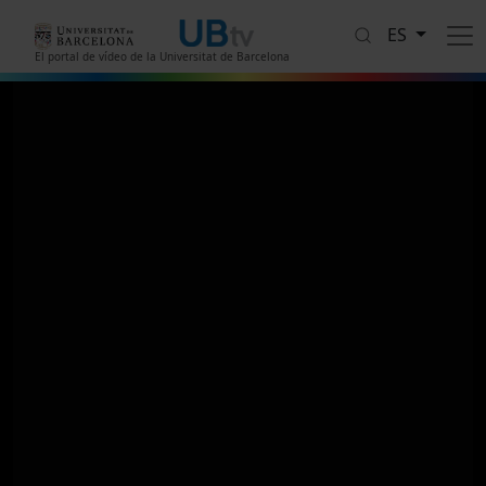
Pasar al contenido principal
ES
El portal de vídeo de la Universitat de Barcelona