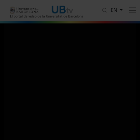
Skip to main content
EN
El portal de vídeo de la Universitat de Barcelona