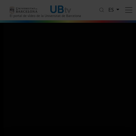
Pasar al contenido principal
ES
El portal de vídeo de la Universitat de Barcelona