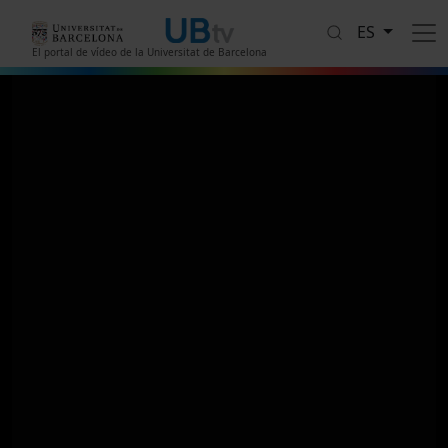
Pasar al contenido principal
ES
El portal de vídeo de la Universitat de Barcelona