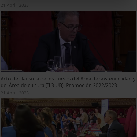
21 Abril, 2023
Acto de clausura de los cursos del Área de sostenibilidad y
del Área de cultura (IL3-UB). Promoción 2022/2023
21 Abril, 2023