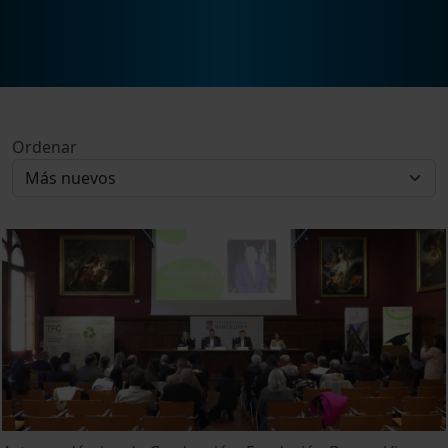
Ordenar