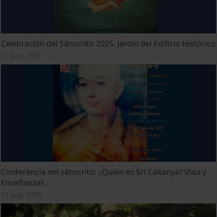
Celebración del Sánscrito 2025. Jardín del Edificio Histórico
11 July, 2025
Conferencia del sánscrito: ¿Quién es Śrī Caitanya? Vida y
Enseñanzas.
11 July, 2025