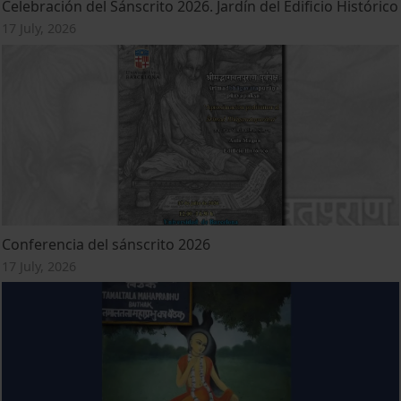
Celebración del Sánscrito 2026. Jardín del Edificio Histórico
17 July, 2026
Conferencia del sánscrito 2026
17 July, 2026