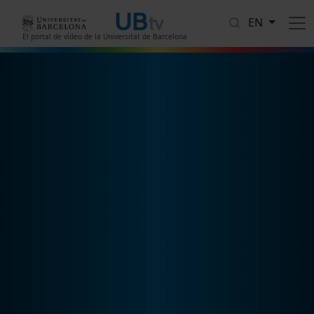
Skip to main content
EN
El portal de vídeo de la Universitat de Barcelona