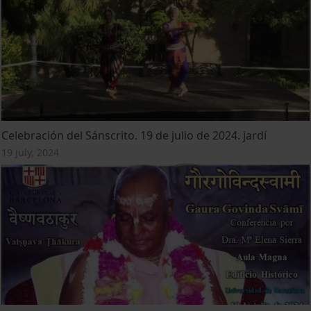
Celebración del Sánscrito. 19 de julio de 2024. jardí
19 July, 2024