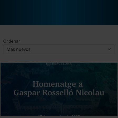
Ordenar