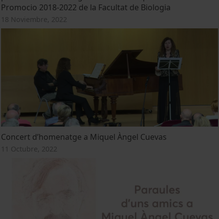
Promocio 2018-2022 de la Facultat de Biologia
18 Noviembre, 2022
Concert d’homenatge a Miquel Àngel Cuevas
11 Octubre, 2022