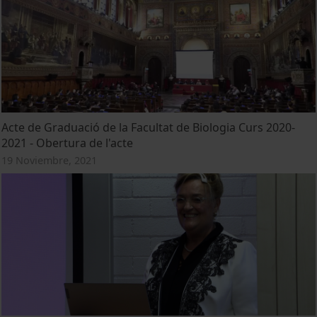
Acte de Graduació de la Facultat de Biologia Curs 2020-
2021 - Obertura de l'acte
19 Noviembre, 2021