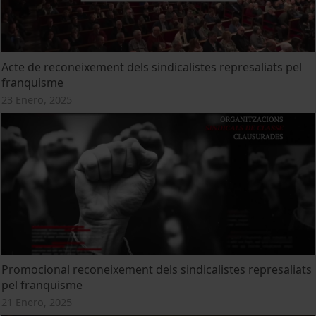
Acte de reconeixement dels sindicalistes represaliats pel
franquisme
23 Enero, 2025
Promocional reconeixement dels sindicalistes represaliats
pel franquisme
21 Enero, 2025