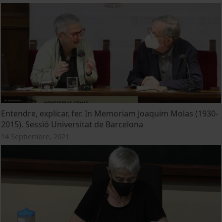
Entendre, explicar, fer. In Memoriam Joaquim Molas (1930-
2015). Sessió Universitat de Barcelona
14 Septiembre, 2021