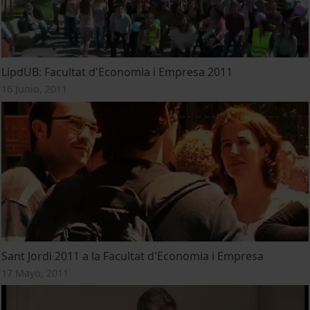
LipdUB: Facultat d'Economia i Empresa 2011
16 Junio, 2011
Sant Jordi 2011 a la Facultat d'Economia i Empresa
17 Mayo, 2011