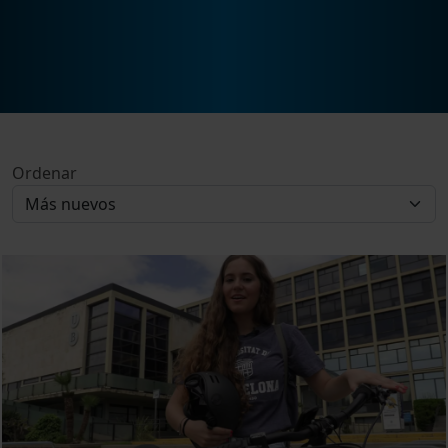
Ordenar