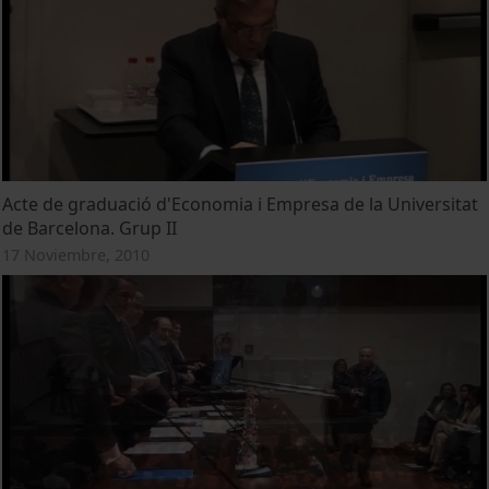
Acte de graduació d'Economia i Empresa de la Universitat
de Barcelona. Grup II
17 Noviembre, 2010