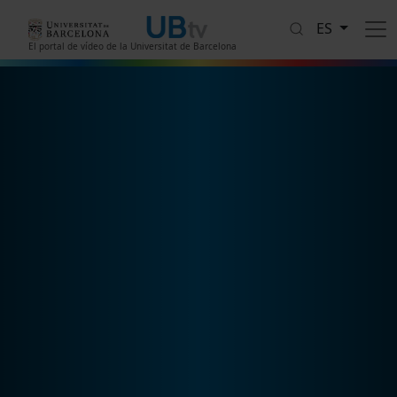
Pasar al contenido principal
ES
El portal de vídeo de la Universitat de Barcelona