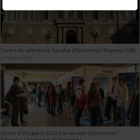
Centre de referència: Facultat d'Economia i Empresa (UB)
23 Marzo, 2012
Fòrum d'Ocupació 2012 a la Facultat d'Economia i
Empresa, Universitat de Barcelona