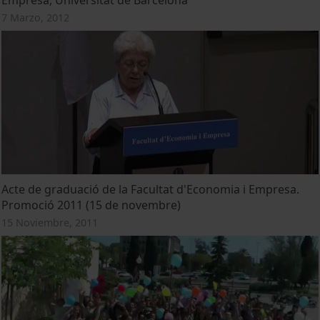
7 Marzo, 2012
Acte de graduació de la Facultat d'Economia i Empresa.
Promoció 2011 (15 de novembre)
15 Noviembre, 2011