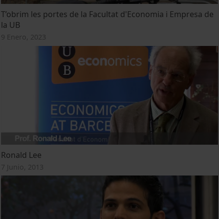
T’obrim les portes de la Facultat d'Economia i Empresa de
la UB
9 Enero, 2023
Ronald Lee
7 Junio, 2013