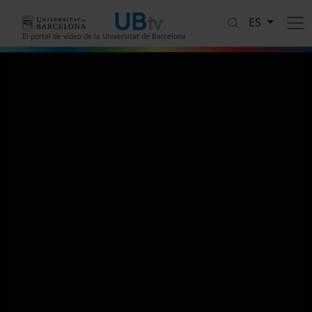
Pasar al contenido principal
ES
El portal de vídeo de la Universitat de Barcelona