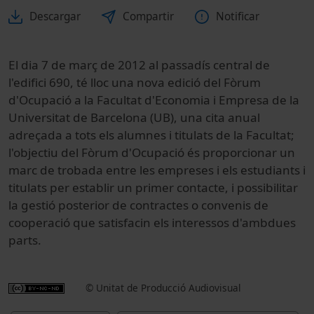
Descargar
Compartir
Notificar
El dia 7 de març de 2012 al passadís central de
l'edifici 690, té lloc una nova edició del Fòrum
d'Ocupació a la Facultat d'Economia i Empresa de la
Universitat de Barcelona (UB), una cita anual
adreçada a tots els alumnes i titulats de la Facultat;
l'objectiu del Fòrum d'Ocupació és proporcionar un
marc de trobada entre les empreses i els estudiants i
titulats per establir un primer contacte, i possibilitar
la gestió posterior de contractes o convenis de
cooperació que satisfacin els interessos d'ambdues
parts.
© Unitat de Producció Audiovisual