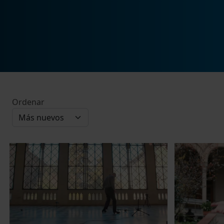
Ordenar