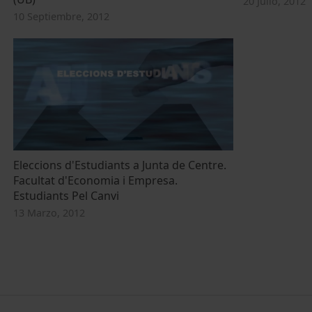
20 Julio, 2012
10 Septiembre, 2012
Eleccions d'Estudiants a Junta de Centre.
Facultat d'Economia i Empresa.
Estudiants Pel Canvi
13 Marzo, 2012