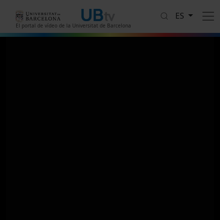
Pasar al contenido principal
ES
El portal de vídeo de la Universitat de Barcelona