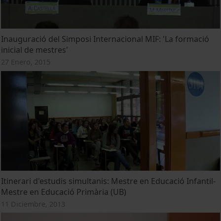
Inauguració del Simposi Internacional MIF: 'La formació
inicial de mestres'
27 Enero, 2015
Itinerari d'estudis simultanis: Mestre en Educació Infantil-
Mestre en Educació Primària (UB)
11 Diciembre, 2013