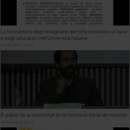
La formazione degli insegnanti del ciclo scolastico di base
e degli educatori nell'Università italiana
24 Febrero, 2015
El paper de la universitat en la formació inicial de mestres
24 Febrero, 2015