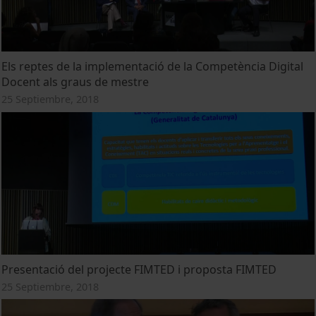
Els reptes de la implementació de la Competència Digital
Docent als graus de mestre
25 Septiembre, 2018
Presentació del projecte FIMTED i proposta FIMTED
25 Septiembre, 2018