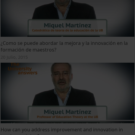
¿Como se puede abordar la mejora y la innovación en la
formación de maestros?
20 Julio, 2015
How can you address improvement and innovation in