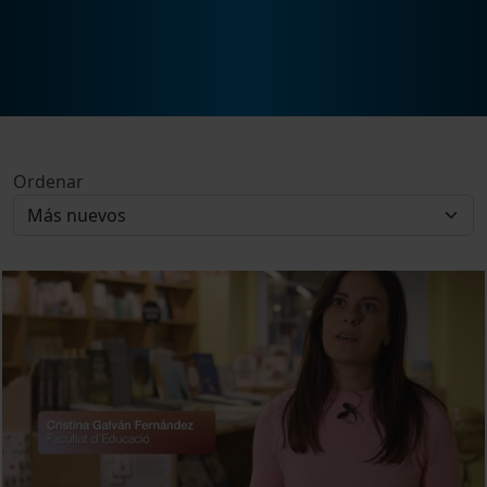
Ordenar