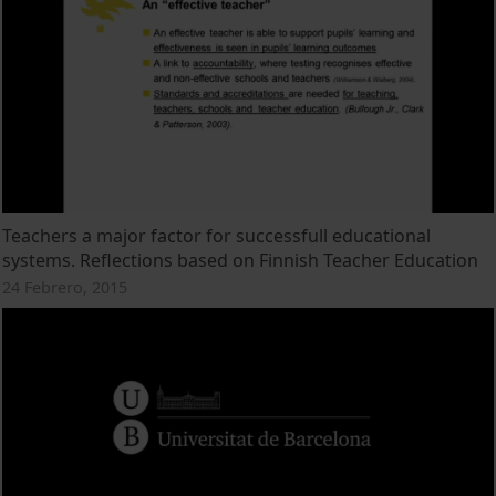
Teachers a major factor for successfull educational
systems. Reflections based on Finnish Teacher Education
24 Febrero, 2015