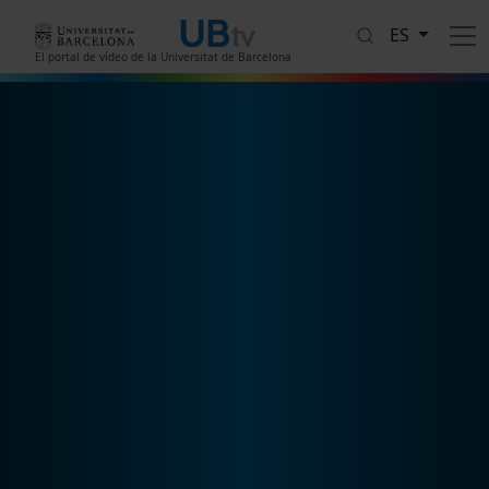
Pasar al contenido principal
ES
El portal de vídeo de la Universitat de Barcelona