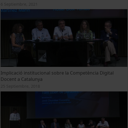
6 Septiembre, 2021
Implicació institucional sobre la Competència Digital
Docent a Catalunya
25 Septiembre, 2018