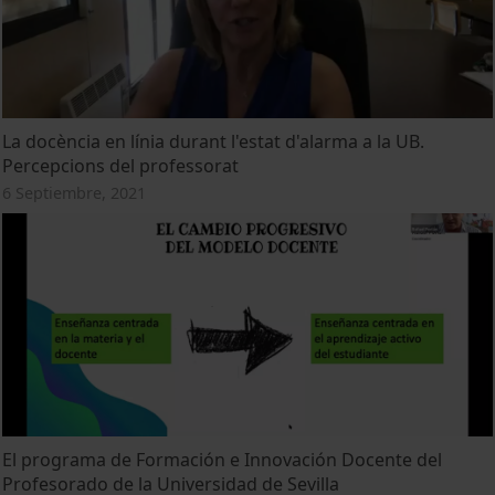
La docència en línia durant l'estat d'alarma a la UB.
Percepcions del professorat
6 Septiembre, 2021
El programa de Formación e Innovación Docente del
Profesorado de la Universidad de Sevilla