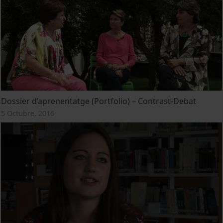
Dossier d’aprenentatge (Portfolio) – Contrast-Debat
5 Octubre, 2016