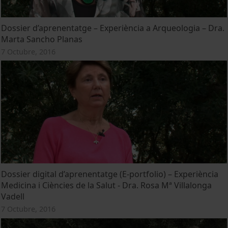
Dossier d’aprenentatge – Experiència a Arqueologia – Dra.
Marta Sancho Planas
7 Octubre, 2016
Dossier digital d’aprenentatge (E-portfolio) – Experiència
Medicina i Ciències de la Salut - Dra. Rosa Mª Villalonga
Vadell
7 Octubre, 2016