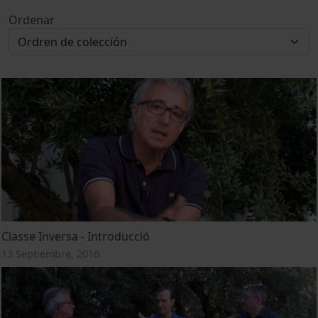
Ordenar
Classe Inversa - Introducció
13 Septiembre, 2016