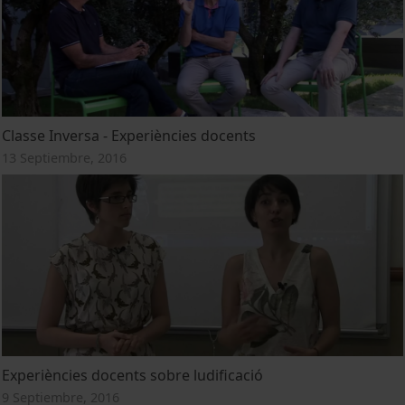
Classe Inversa - Experiències docents
13 Septiembre, 2016
Experiències docents sobre ludificació
9 Septiembre, 2016