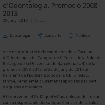
d'Odontologia. Promoció 2008-
2013
28 juny, 2013
Català
Descarregar
Compartir
Notificar
Acte de graduació dels estudiants de la Facultat
d'Odontologia del Campus de Ciències de la Salut de
Bellvitge de la Universitat de Barcelona (UB) de la
promoció 2008-2013, el 28 de juny de 2013 al
Paranimf de l'Edifici Històric de la UB. S'inclou,
també, l'emblemàtic Jurament Hipocràtic per part
d'aquests estudiants.
Hi intervenen el Dr. Miquel Viñas, delegat del rector
com a responsable del campus Ciències de la Salut