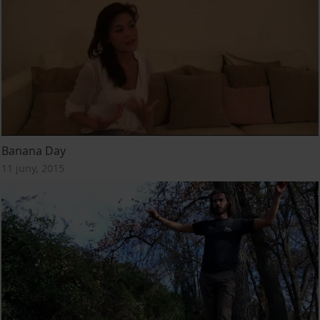
Banana Day
11 juny, 2015