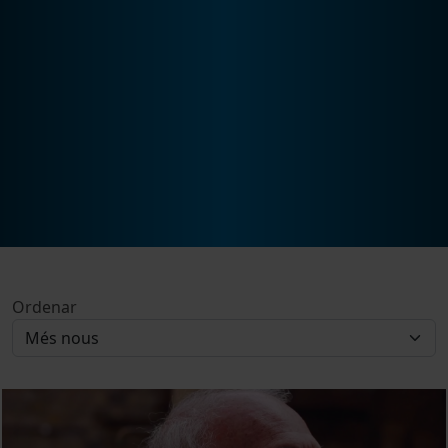
Ordenar