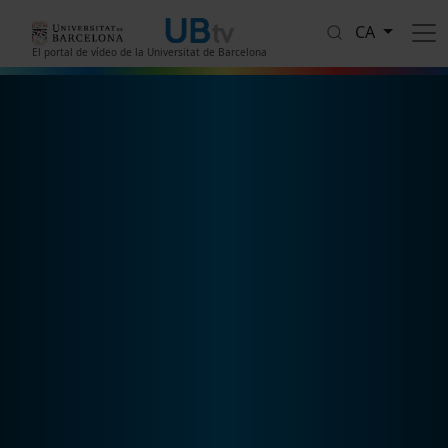
Vés al contingut
CA
El portal de vídeo de la Universitat de Barcelona