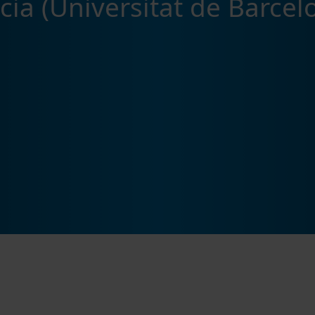
ncia (Universitat de Barcel