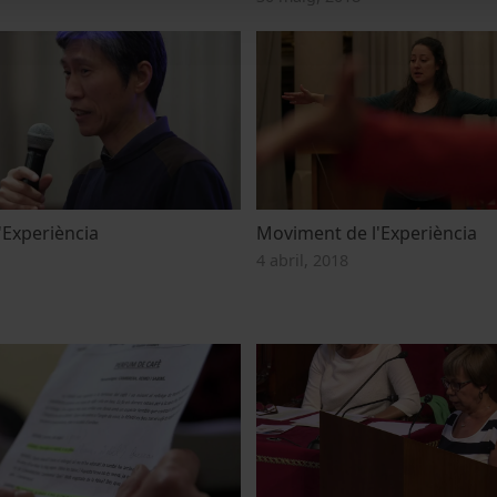
'Experiència
Moviment de l'Experiència
4 abril, 2018