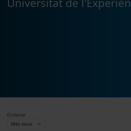
Universitat de l'Experiè
Ordenar