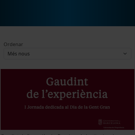
Ordenar