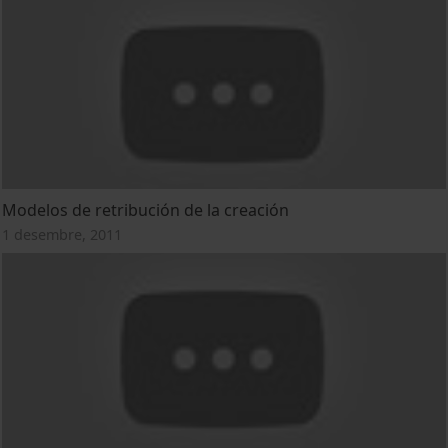
Modelos de retribución de la creación
1 desembre, 2011