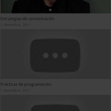
Estrategias de comunicación
1 desembre, 2011
Prácticas de programación
1 desembre, 2011