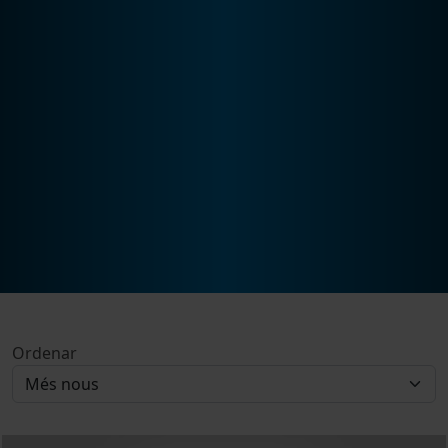
Ordenar