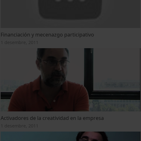
Financiación y mecenazgo participativo
1 desembre, 2011
Activadores de la creatividad en la empresa
1 desembre, 2011