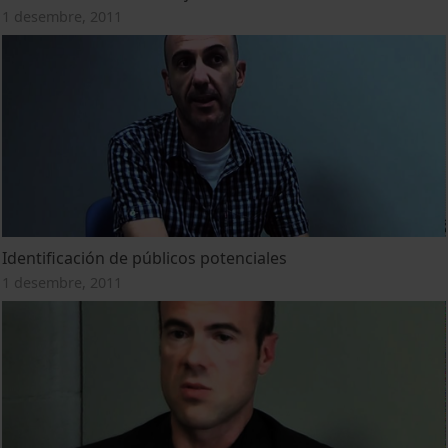
1 desembre, 2011
Identificación de públicos potenciales
1 desembre, 2011