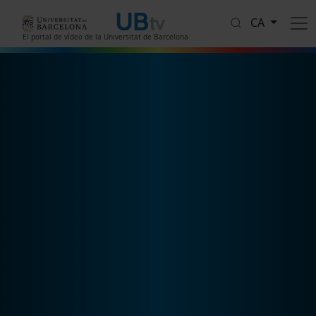
Vés al contingut
CA
El portal de vídeo de la Universitat de Barcelona