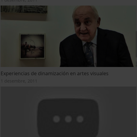
Experiencias de dinamización en artes visuales
1 desembre, 2011