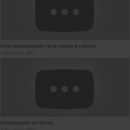
Internacionalización de la industria cultural
1 desembre, 2011
Dinamización territorial
1 desembre, 2011