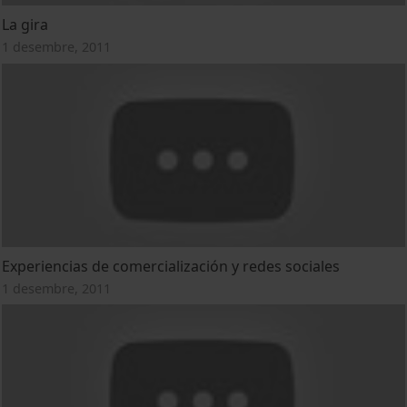
La gira
1 desembre, 2011
Experiencias de comercialización y redes sociales
1 desembre, 2011