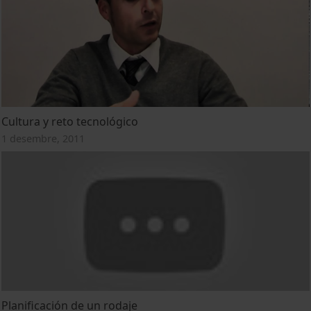
Cultura y reto tecnológico
1 desembre, 2011
Planificación de un rodaje