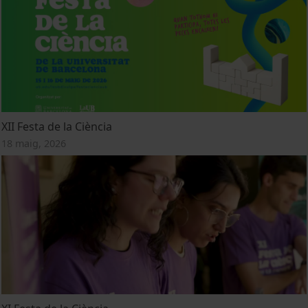
XII Festa de la Ciència
18 maig, 2026