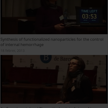
Synthesis of functionalized nanoparticles for the control
of internal hemorrhage
18 febrer, 2013