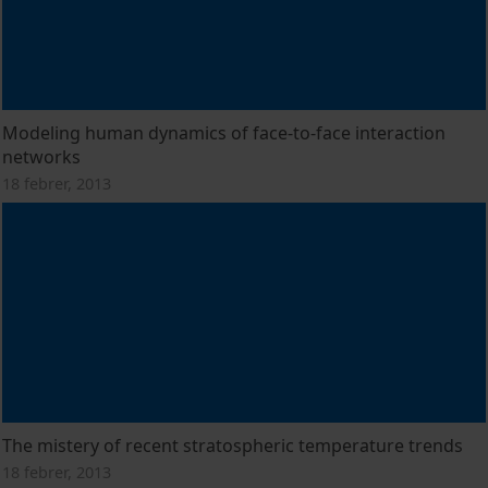
Modeling human dynamics of face-to-face interaction
networks
18 febrer, 2013
The mistery of recent stratospheric temperature trends
18 febrer, 2013