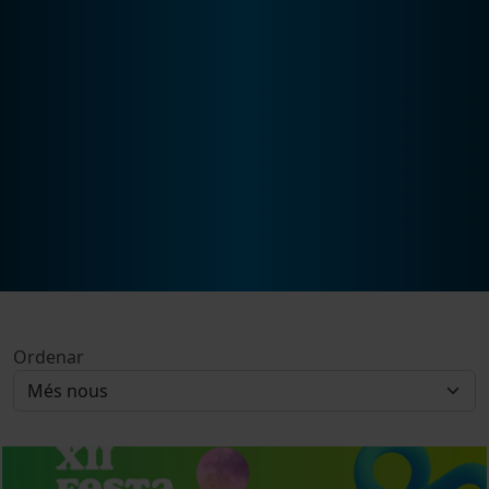
Ordenar