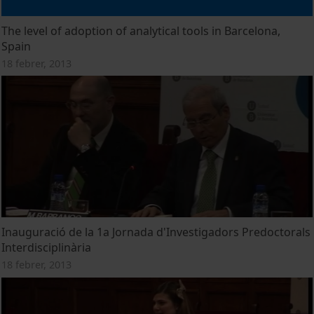
The level of adoption of analytical tools in Barcelona,
Spain
18 febrer, 2013
Inauguració de la 1a Jornada d'Investigadors Predoctorals
Interdisciplinària
18 febrer, 2013