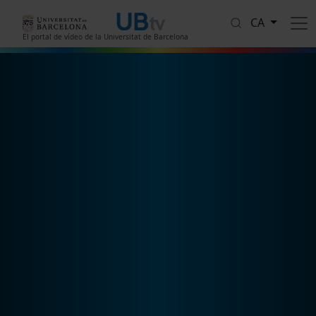
Vés al contingut
CA
El portal de vídeo de la Universitat de Barcelona