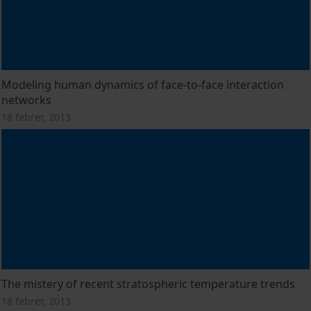
Modeling human dynamics of face-to-face interaction
networks
18 febrer, 2013
The mistery of recent stratospheric temperature trends
18 febrer, 2013