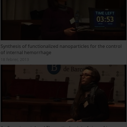
Synthesis of functionalized nanoparticles for the control
of internal hemorrhage
18 febrer, 2013