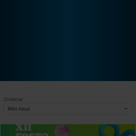
Ordenar