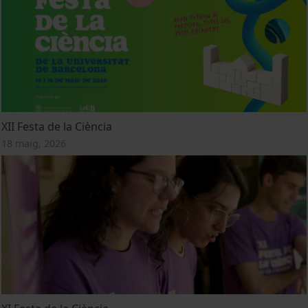
XII Festa de la Ciència
18 maig, 2026