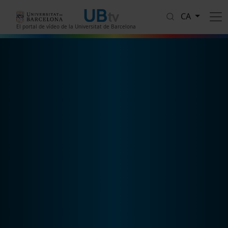
Vés al contingut
CA
El portal de vídeo de la Universitat de Barcelona