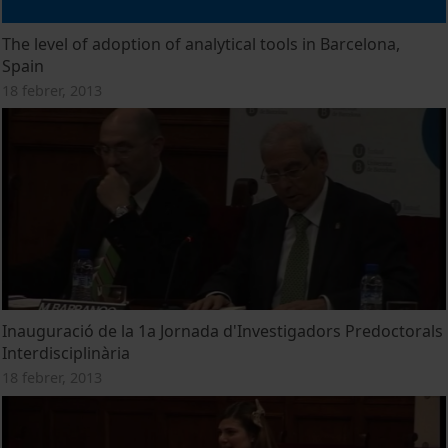
The level of adoption of analytical tools in Barcelona,
Spain
18 febrer, 2013
Inauguració de la 1a Jornada d'Investigadors Predoctorals
Interdisciplinària
18 febrer, 2013