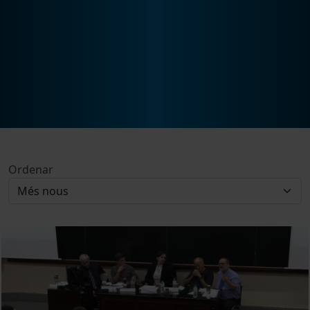
Ordenar