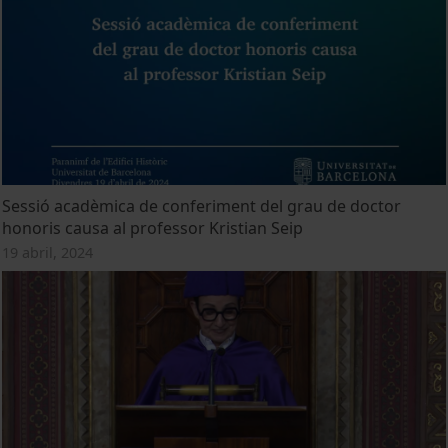
Sessió acadèmica de conferiment del grau de doctor
honoris causa al professor Kristian Seip
19 abril, 2024