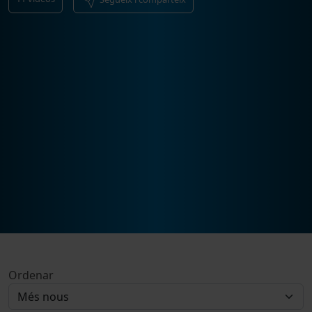
Ordenar