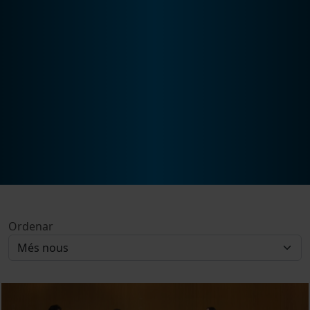
Ordenar