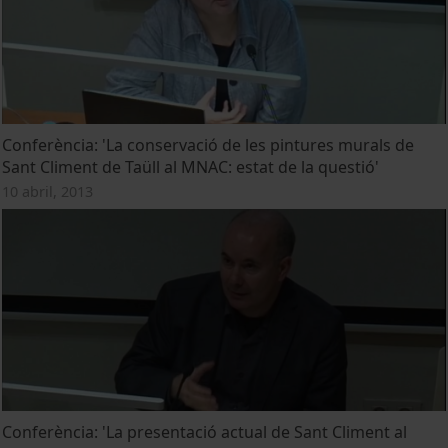
Conferència: 'La conservació de les pintures murals de
Sant Climent de Taüll al MNAC: estat de la questió'
10 abril, 2013
Conferència: 'La presentació actual de Sant Climent al