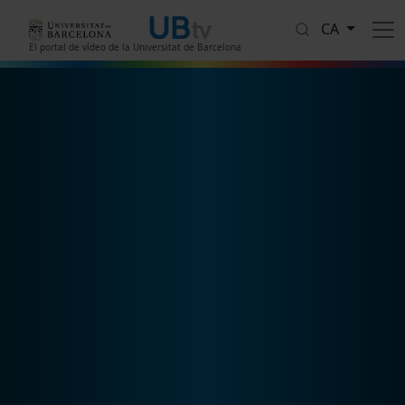
Vés al contingut
CA
El portal de vídeo de la Universitat de Barcelona