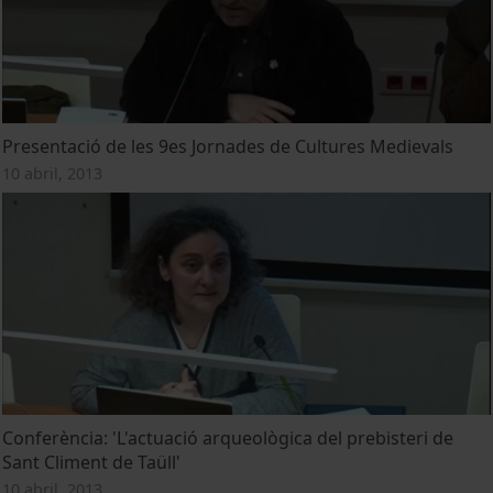
Presentació de les 9es Jornades de Cultures Medievals
10 abril, 2013
Conferència: 'L'actuació arqueològica del prebisteri de
Sant Climent de Taüll'
10 abril, 2013