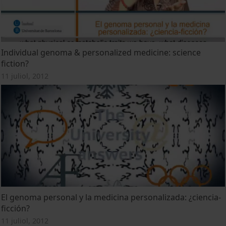
Individual genoma & personalized medicine: science
fiction?
11 juliol, 2012
El genoma personal y la medicina personalizada: ¿ciencia-
ficción?
11 juliol, 2012