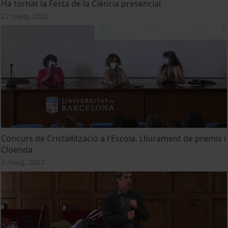
Ha tornat la Festa de la Ciència presencial
27 maig, 2022
Concurs de Cristal·lització a l'Escola. Lliurament de premis i
Cloenda
2 maig, 2022