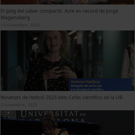
El goig del saber compartit. Acte en record de Jorge
Wagensberg
10 novembre, 2023
Novetats de l’edició 2023 dels Cafès científics de la UB
2 novembre, 2023