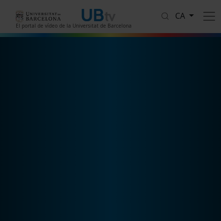
Vés al contingut
CA
El portal de vídeo de la Universitat de Barcelona