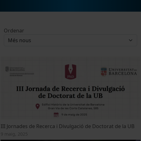
Ordenar
III Jornades de Recerca i Divulgació de Doctorat de la UB
9 maig, 2025