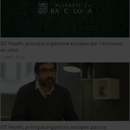
EIT Health, principal organisme europeu per l'innovació
en salut
1 abril, 2016
EIT Health, principal organismo europeo para la