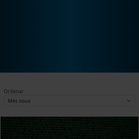
Ordenar