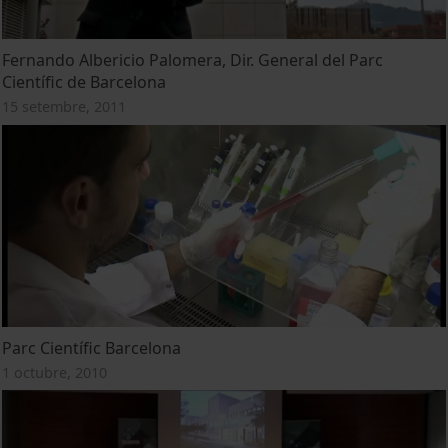
Fernando Albericio Palomera, Dir. General del Parc
Científic de Barcelona
15 setembre, 2011
Parc Científic Barcelona
1 octubre, 2010