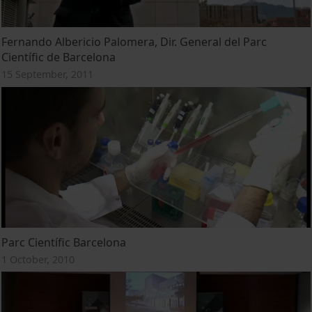
Fernando Albericio Palomera, Dir. General del Parc
Científic de Barcelona
15 September, 2011
Parc Científic Barcelona
1 October, 2010