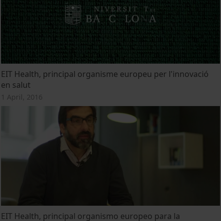
EIT Health, principal organisme europeu per l'innovació
en salut
1 April, 2016
EIT Health, principal organismo europeo para la