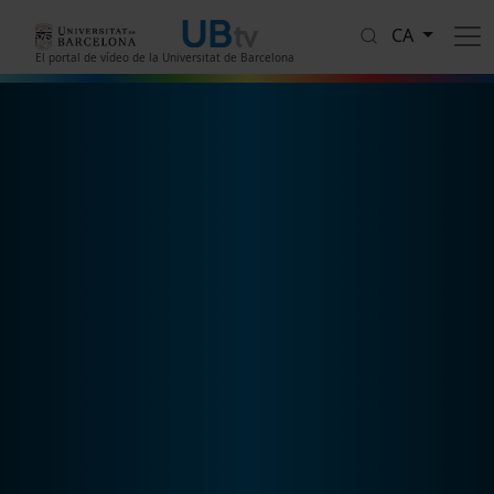
Vés al contingut
CA
El portal de vídeo de la Universitat de Barcelona