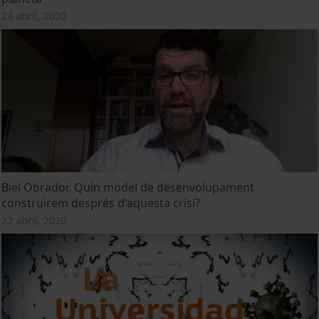
24 abril, 2020
Biel Obrador. Quin model de desenvolupament
construirem després d'aquesta crisi?
22 abril, 2020