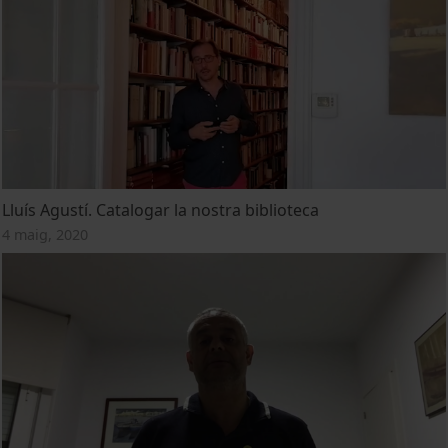
Lluís Agustí. Catalogar la nostra biblioteca
4 maig, 2020