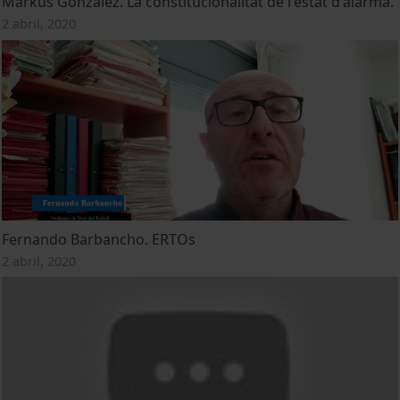
Markus González. La constitucionalitat de l'estat d'alarma.
2 abril, 2020
Fernando Barbancho. ERTOs
2 abril, 2020