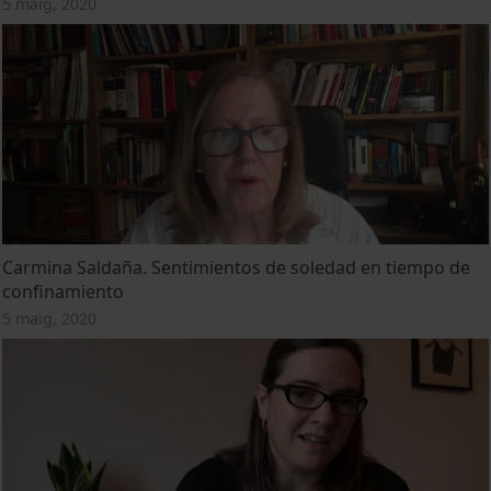
5 maig, 2020
Carmina Saldaña. Sentimientos de soledad en tiempo de
confinamiento
5 maig, 2020