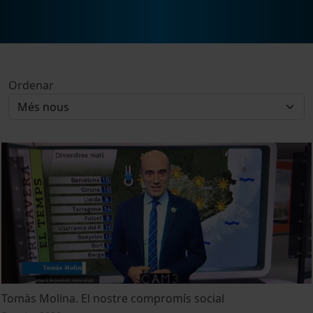
Ordenar
Tomàs Molina. El nostre compromís social