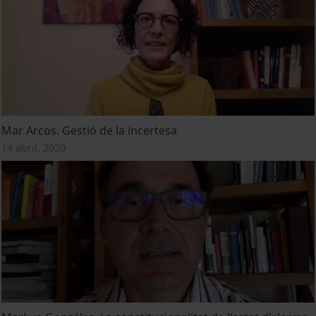
Mar Arcos. Gestió de la incertesa
14 abril, 2020