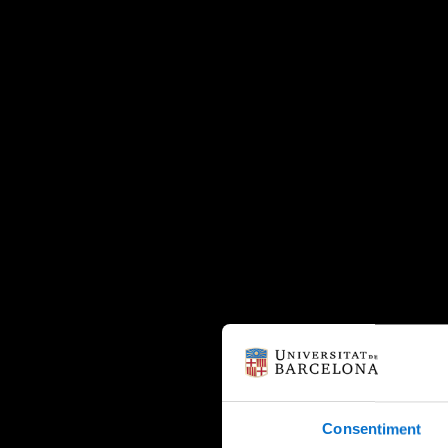
Consentiment