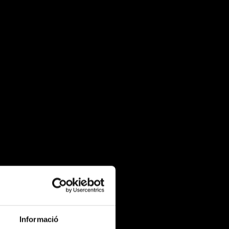
Informació