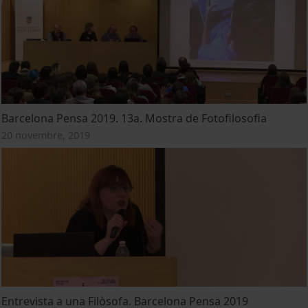
Barcelona Pensa 2019. 13a. Mostra de Fotofilosofia
20 novembre, 2019
Entrevista a una Filòsofa. Barcelona Pensa 2019