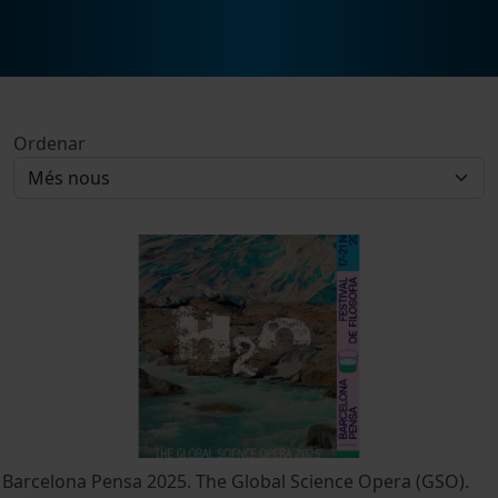
Ordenar
Barcelona Pensa 2025. The Global Science Opera (GSO).