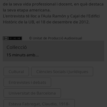
de la seva vida professional i docent, en què destaca
la seva etapa americana.
L'entrevista té lloc a l'Aula Ramón y Cajal de l'Edifici
Històric de la UB, el 18 de desembre de 2012.
© Unitat de Producció Audiovisual
Col·lecció
15 minuts amb...
Cultural
Ciències Socials i Jurídiques
Entrevistes i debats
Universitat de Barcelona
Esteva Fabregat, Claudio, 1918-