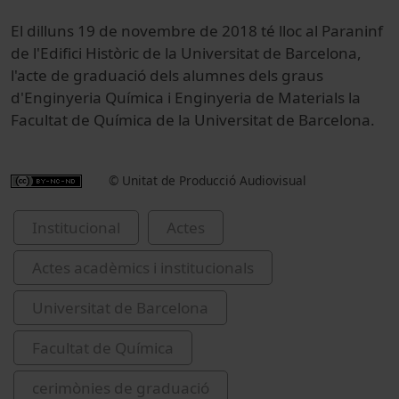
El dilluns 19 de novembre de 2018 té lloc al Paraninf
de l'Edifici Històric de la Universitat de Barcelona,
l'acte de graduació dels alumnes dels graus
d'Enginyeria Química i Enginyeria de Materials la
Facultat de Química de la Universitat de Barcelona.
© Unitat de Producció Audiovisual
Institucional
Actes
Actes acadèmics i institucionals
Universitat de Barcelona
Facultat de Química
cerimònies de graduació