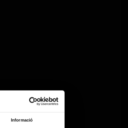
Informació