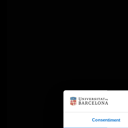
Consentiment