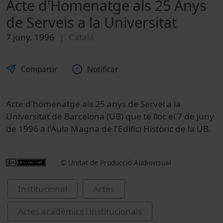
Acte d'Homenatge als 25 Anys
de Serveis a la Universitat
7 juny, 1996
Català
Compartir
Notificar
Acte d'homenatge als 25 anys de Servei a la
Universitat de Barcelona (UB) que té lloc el 7 de juny
de 1996 a l'Aula Magna de l'Edifici Històric de la UB.
© Unitat de Producció Audiovisual
Institucional
Actes
Actes acadèmics i institucionals