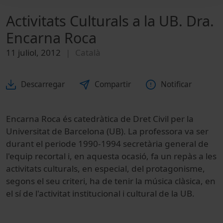
Activitats Culturals a la UB. Dra.
Encarna Roca
11 juliol, 2012
Català
Descarregar
Compartir
Notificar
Encarna Roca és catedràtica de Dret Civil per la
Universitat de Barcelona (UB). La professora va ser
durant el periode 1990-1994 secretària general de
l'equip recortal i, en aquesta ocasió, fa un repàs a les
activitats culturals, en especial, del protagonisme,
segons el seu criteri, ha de tenir la música clàsica, en
el sí de l'activitat institucional i cultural de la UB.