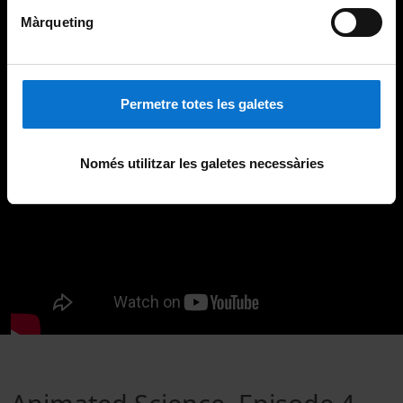
Màrqueting
Permetre totes les galetes
Només utilitzar les galetes necessàries