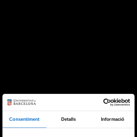
Consentiment
Detalls
Informació