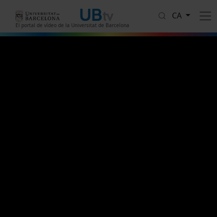
Vés al contingut
CA
El portal de vídeo de la Universitat de Barcelona