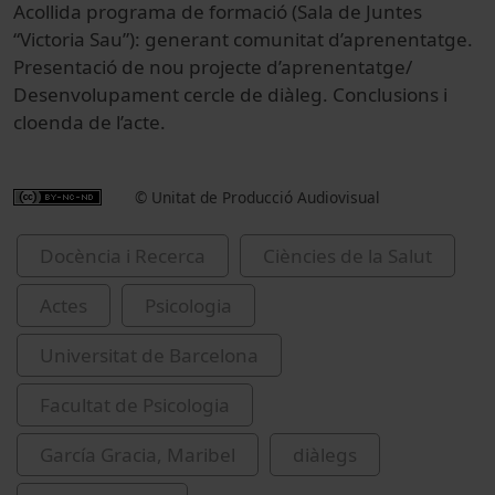
Acollida programa de formació (Sala de Juntes
“Victoria Sau”): generant comunitat d’aprenentatge.
Presentació de nou projecte d’aprenentatge/
Desenvolupament cercle de diàleg. Conclusions i
cloenda de l’acte.
© Unitat de Producció Audiovisual
Docència i Recerca
Ciències de la Salut
Actes
Psicologia
Universitat de Barcelona
Facultat de Psicologia
García Gracia, Maribel
diàlegs