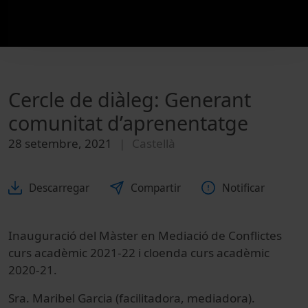
Cercle de diàleg: Generant
comunitat d’aprenentatge
28 setembre, 2021
Castellà
Descarregar
Compartir
Notificar
Inauguració del Màster en Mediació de Conflictes
curs acadèmic 2021-22 i cloenda curs acadèmic
2020-21.
Sra. Maribel Garcia (facilitadora, mediadora).