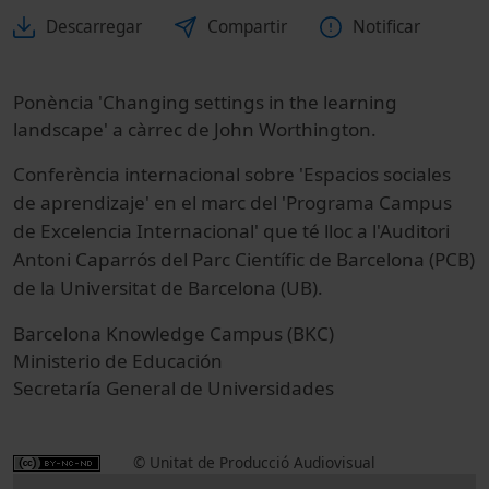
Descarregar
Compartir
Notificar
Ponència 'Changing settings in the learning
landscape' a càrrec de John Worthington.
Conferència internacional sobre 'Espacios sociales
de aprendizaje' en el marc del 'Programa Campus
de Excelencia Internacional' que té lloc a l'Auditori
Antoni Caparrós del Parc Científic de Barcelona (PCB)
de la Universitat de Barcelona (UB).
Barcelona Knowledge Campus (BKC)
Ministerio de Educación
Secretaría General de Universidades
© Unitat de Producció Audiovisual