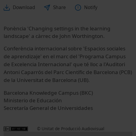
Download
Share
Notify
Ponència 'Changing settings in the learning
landscape' a càrrec de John Worthington.
Conferència internacional sobre 'Espacios sociales
de aprendizaje' en el marc del 'Programa Campus
de Excelencia Internacional' que té lloc a l'Auditori
Antoni Caparrós del Parc Científic de Barcelona (PCB)
de la Universitat de Barcelona (UB).
Barcelona Knowledge Campus (BKC)
Ministerio de Educación
Secretaría General de Universidades
© Unitat de Producció Audiovisual