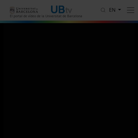
Skip to main content
EN
El portal de vídeo de la Universitat de Barcelona