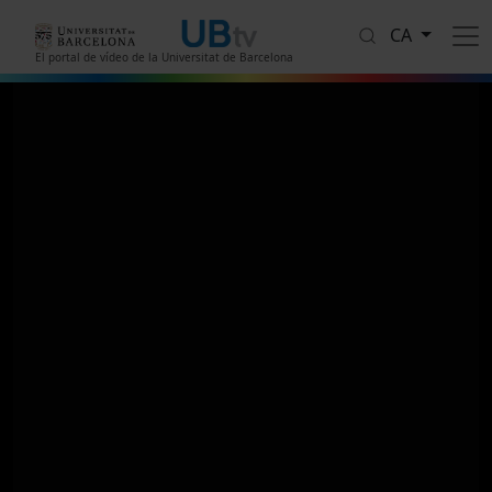
Vés al contingut
CA
El portal de vídeo de la Universitat de Barcelona